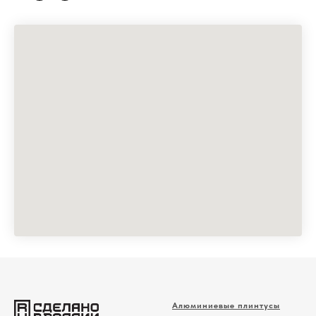
Алюминиевые плинтусы