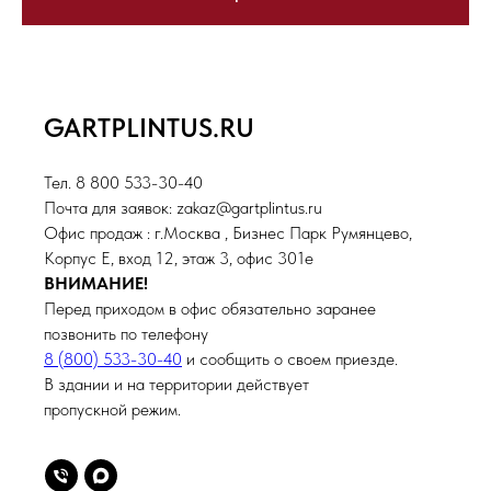
GARTPLINTUS.RU
Тел. 8 800 533-30-40
Почта для заявок: zakaz@gartplintus.ru
Офис продаж : г.Москва , Бизнес Парк Румянцево,
Корпус Е, вход 12, этаж 3, офис 301е
ВНИМАНИЕ!
Перед приходом в офис обязательно заранее
позвонить по телефону
8 (800) 533-30-40
и сообщить о своем приезде.
В здании и на территории действует
пропускной режим.