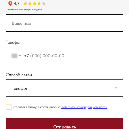
Телефон
+7
Способ связи
Отправляя заявку, я соглашаюсь с
Политикой конфиденциальности
Отправить