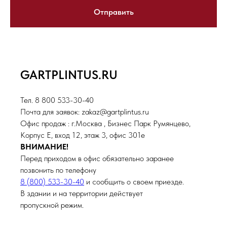
Отправить
GARTPLINTUS.RU
Тел. 8 800 533-30-40
Почта для заявок: zakaz@gartplintus.ru
Офис продаж : г.Москва , Бизнес Парк Румянцево,
Корпус Е, вход 12, этаж 3, офис 301е
ВНИМАНИЕ!
Перед приходом в офис обязательно заранее
позвонить по телефону
8 (800) 533-30-40
и сообщить о своем приезде.
В здании и на территории действует
пропускной режим.