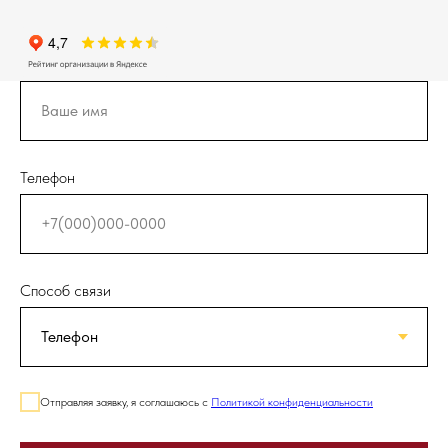
Телефон
Способ связи
Отправляя заявку, я соглашаюсь с
Политикой конфиденциальности