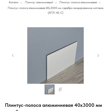
Каталог
→
Плинтус алюминиевый
→
Плинтус-полоса алюминиевая
→
Плинтус-полоса алюминиевая 40х3000 мм серебро анодированное матовое
(АПЛ-40-С)
Плинтус-полоса алюминиевая 40х3000 мм