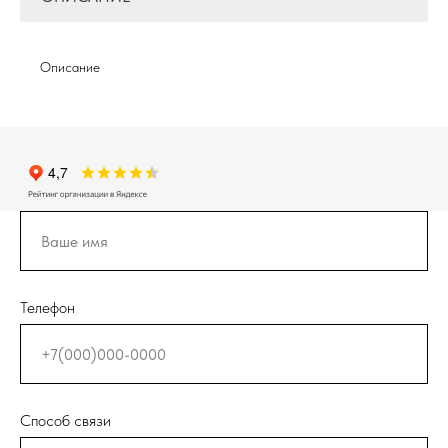
Описание
Телефон
Способ связи