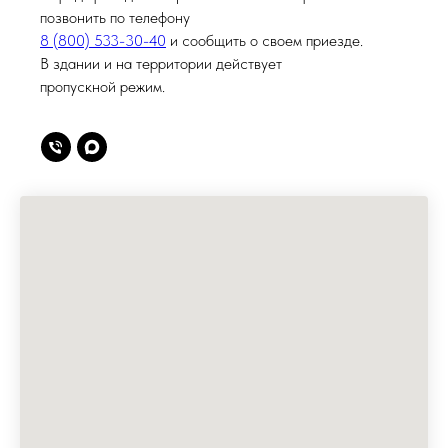
позвонить по телефону
8 (800) 533-30-40
и сообщить о своем приезде.
В здании и на территории действует
пропускной режим.