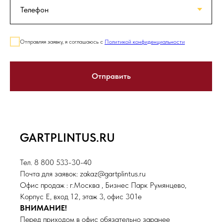
Отправляя заявку, я соглашаюсь с
Политикой конфиденциальности
Отправить
GARTPLINTUS.RU
Тел. 8 800 533-30-40
Почта для заявок: zakaz@gartplintus.ru
Офис продаж : г.Москва , Бизнес Парк Румянцево,
Корпус Е, вход 12, этаж 3, офис 301е
ВНИМАНИЕ!
Перед приходом в офис обязательно заранее