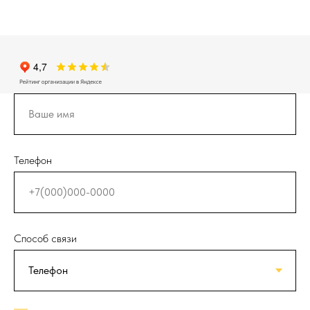
Телефон
Способ связи