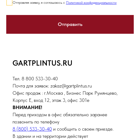
Отправляя заявку, я соглашаюсь с
Политикой конфиденциальности
Отправить
GARTPLINTUS.RU
Тел. 8 800 533-30-40
Почта для заявок: zakaz@gartplintus.ru
Офис продаж : г.Москва , Бизнес Парк Румянцево,
Корпус Е, вход 12, этаж 3, офис 301е
ВНИМАНИЕ!
Перед приходом в офис обязательно заранее
позвонить по телефону
8 (800) 533-30-40
и сообщить о своем приезде.
В здании и на территории действует