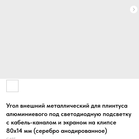
Угол внешний металлический для плинтуса
алюминиевого под светодиодную подсветку
с кабель-каналом и экраном на клипсе
80х14 мм (серебро анодированное)