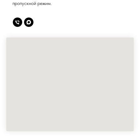
пропускной режим.