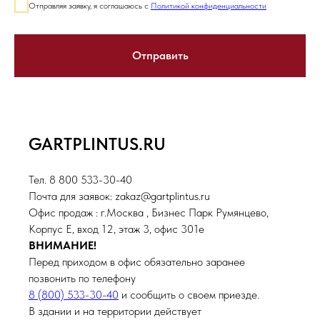
Отправляя заявку, я соглашаюсь с
Политикой конфиденциальности
Отправить
GARTPLINTUS.RU
Тел. 8 800 533-30-40
Почта для заявок: zakaz@gartplintus.ru
Офис продаж : г.Москва , Бизнес Парк Румянцево,
Корпус Е, вход 12, этаж 3, офис 301е
ВНИМАНИЕ!
Перед приходом в офис обязательно заранее
позвонить по телефону
8 (800) 533-30-40
и сообщить о своем приезде.
В здании и на территории действует