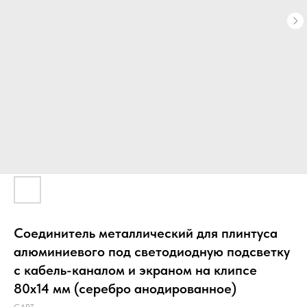
Соединитель металлический для плинтуса
алюминиевого под светодиодную подсветку
с кабель-каналом и экраном на клипсе
80х14 мм (серебро анодированное)