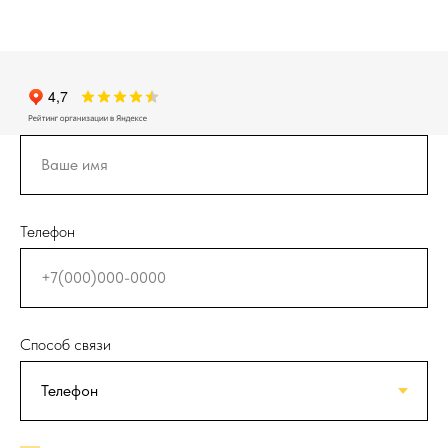
Телефон
Способ связи