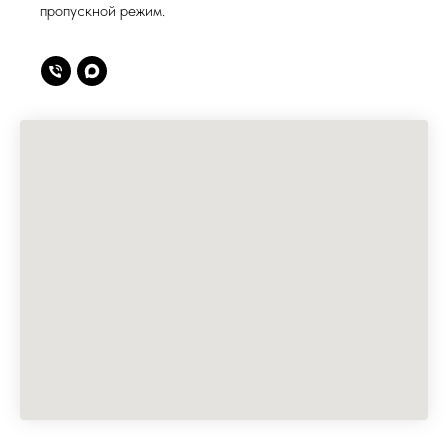
пропускной режим.