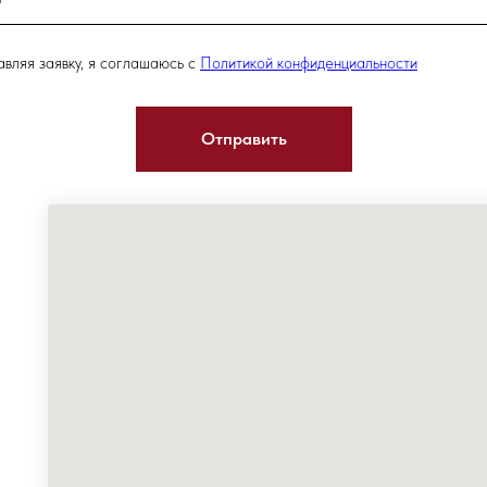
вляя заявку, я соглашаюсь с
Политикой конфиденциальности
Отправить