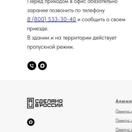
Перед приходом в офис обязательно
заранее позвонить по телефону
8 (800) 533-30-40
и сообщить о своем
приезде.
В здании и на территории действует
пропускной режим.
Алюми
Плинтус 
Плинтус 
Плинтус 