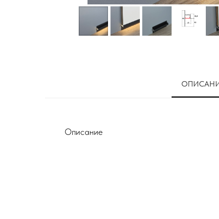
ОПИСАН
Описание