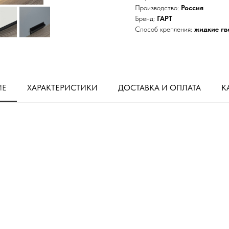
Производство:
Россия
Бренд:
ГАРТ
Способ крепления:
жидкие гв
ИЕ
ХАРАКТЕРИСТИКИ
ДОСТАВКА И ОПЛАТА
К