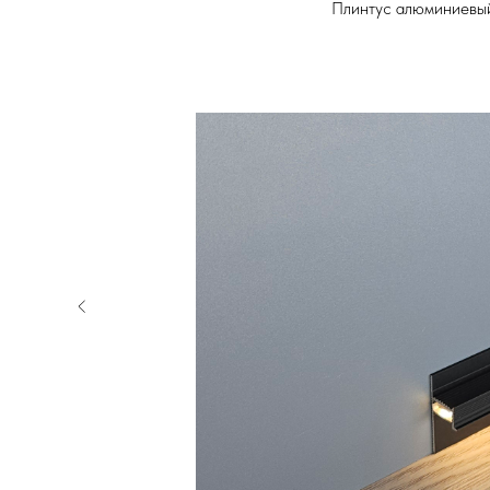
Плинтус алюминиевый